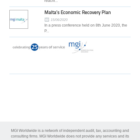
reachi...
Malta’s Economic Recovery Plan
15/06/2020
In a press conference held on 8th June 2020, the
P...
MGI Worldwide is a network of independent audit, tax, accounting and
consulting firms. MGI Worldwide does not provide any services and its