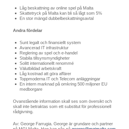
Låg beskattning av online spel på Malta
Skattetryck på Malta kan bli så lågt som 5%
En stor mängd dubbelbeskattningsavtal
Andra fördelar
Sunt legalt och finansiellt system
Avancerad IT infrastruktur
Reglering av spel och e-handel
Stabila tillsynsmyndigheter
Solitt internationellt renommé
Välutbildad arbetskraft
Låg kostnad att göra affärer
Toppmoderna IT och Telecom anläggningar
En intern marknad på omkring 500 miljoner EU
medborgare
Ovanstående information skall ses som översikt och
skall inte betraktas som ett substitut för professionell
rådgivning.
Av: George Farrugia. George är grundare och partner
på MGI Malta. Han kan nås på
george@mgimalta.com