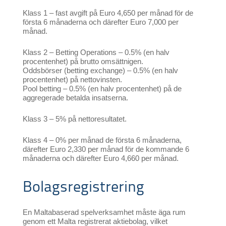
Klass 1 – fast avgift på Euro 4,650 per månad för de
första 6 månaderna och därefter Euro 7,000 per
månad.
Klass 2 – Betting Operations – 0.5% (en halv
procentenhet) på brutto omsättnigen.
Oddsbörser (betting exchange) – 0.5% (en halv
procentenhet) på nettovinsten.
Pool betting – 0.5% (en halv procentenhet) på de
aggregerade betalda insatserna.
Klass 3 – 5% på nettoresultatet.
Klass 4 – 0% per månad de första 6 månaderna,
därefter Euro 2,330 per månad för de kommande 6
månaderna och därefter Euro 4,660 per månad.
Bolagsregistrering
En Maltabaserad spelverksamhet måste äga rum
genom ett Malta registrerat aktiebolag, vilket