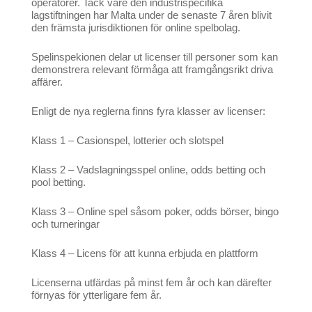
operatörer. Tack vare den industrispecifika
lagstiftningen har Malta under de senaste 7 åren blivit
den främsta jurisdiktionen för online spelbolag.
Spelinspekionen delar ut licenser till personer som kan
demonstrera relevant förmåga att framgångsrikt driva
affärer.
Enligt de nya reglerna finns fyra klasser av licenser:
Klass 1 – Casionspel, lotterier och slotspel
Klass 2 – Vadslagningsspel online, odds betting och
pool betting.
Klass 3 – Online spel såsom poker, odds börser, bingo
och turneringar
Klass 4 – Licens för att kunna erbjuda en plattform
Licenserna utfärdas på minst fem år och kan därefter
förnyas för ytterligare fem år.