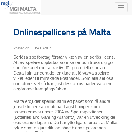
Toggle
naviga
Onlinespellicens på Malta
Posted on : 05/01/2015
Seriösa spelföretag förstår vikten av en seriös licens.
Att av spelare uppfattas som säker och trovärdig gör
spelföretaget mer attraktivt för potentiella spelare.
Detta i sin tur göra det enklare att förvärva spelare
vilket leder till minskade kostnader. Som alla seriösa
operatörer vet så kan just dessa kostnader vara en
avgörande framgångsfaktor.
Malta erbjuder spelindustrin ett paket som få andra
jurisdiktioner kan matcha. Lagstiftningen som
presenterades under 2004 av Spelinspektionen
(Lotteries and Gaming Authority) var en utveckling de
existerande lagarna. De har ytterligare förbättrat Maltas
rykte som en jurisdiktion både bland spelare och